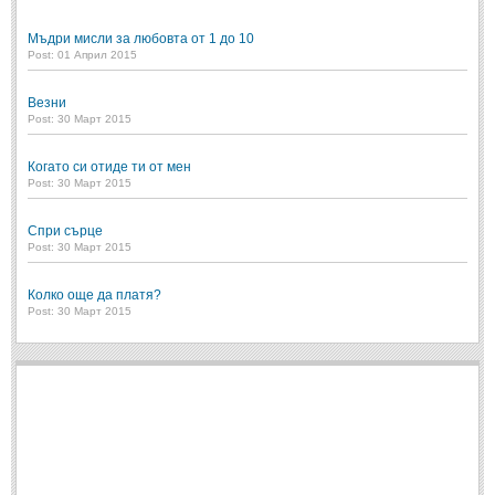
Мъдри мисли за любовта от 1 до 10
Post: 01 Април 2015
Везни
Post: 30 Март 2015
Когато си отиде ти от мен
Post: 30 Март 2015
Спри сърце
Post: 30 Март 2015
Колко още да платя?
Post: 30 Март 2015