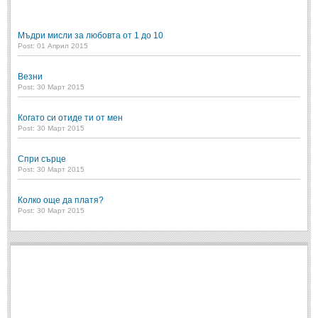
Мъдри мисли за любовта от 1 до 10
Post: 01 Април 2015
Везни
Post: 30 Март 2015
Когато си отиде ти от мен
Post: 30 Март 2015
Спри сърце
Post: 30 Март 2015
Колко още да платя?
Post: 30 Март 2015