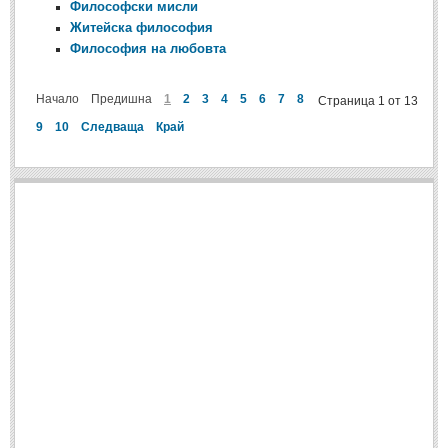
Философски мисли
Житейска философия
Философия на любовта
Начало
Предишна
1
2
3
4
5
6
7
8
Страница 1 от 13
9
10
Следваща
Край