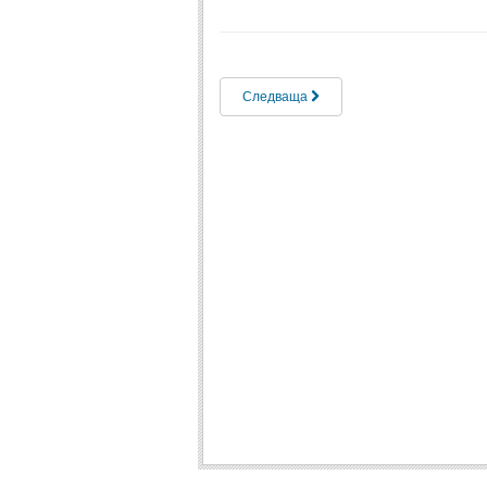
Следваща