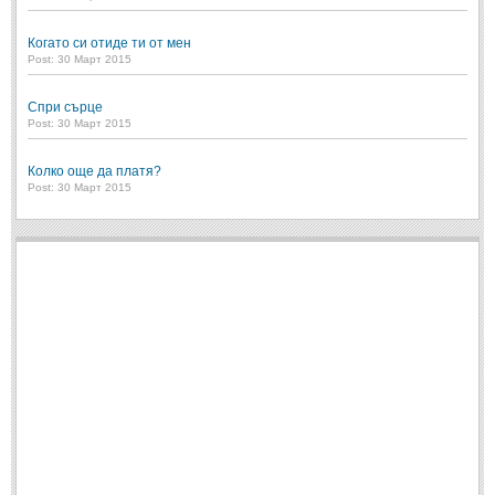
Когато си отиде ти от мен
Post: 30 Март 2015
Спри сърце
Post: 30 Март 2015
Колко още да платя?
Post: 30 Март 2015