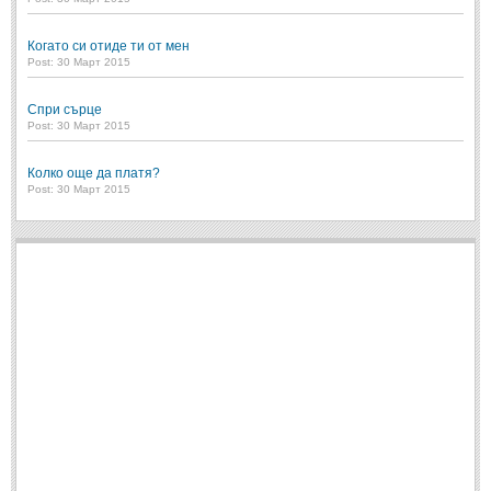
Когато си отиде ти от мен
Post: 30 Март 2015
Спри сърце
Post: 30 Март 2015
Колко още да платя?
Post: 30 Март 2015