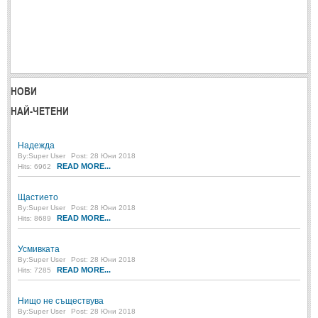
НОВИ
НАЙ-ЧЕТЕНИ
Надежда
By:
Super User
Post: 28 Юни 2018
READ MORE...
Hits: 6962
Щастието
By:
Super User
Post: 28 Юни 2018
READ MORE...
Hits: 8689
Усмивката
By:
Super User
Post: 28 Юни 2018
READ MORE...
Hits: 7285
Нищо не съществува
By:
Super User
Post: 28 Юни 2018