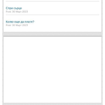
Спри сърце
Post: 30 Март 2015
Колко още да платя?
Post: 30 Март 2015