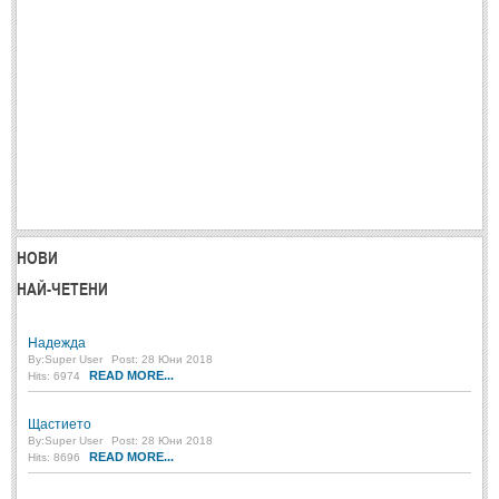
НОВИ
НАЙ-ЧЕТЕНИ
Надежда
By:
Super User
Post: 28 Юни 2018
READ MORE...
Hits: 6974
Щастието
By:
Super User
Post: 28 Юни 2018
READ MORE...
Hits: 8696